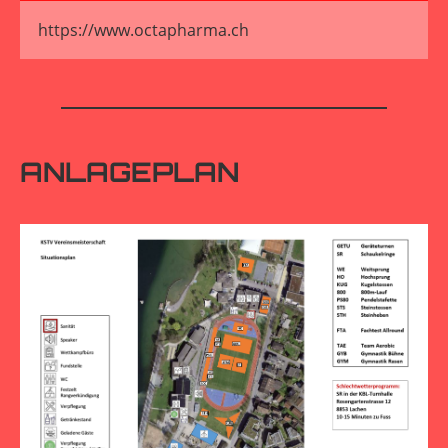
https://www.octapharma.ch
ANLAGEPLAN