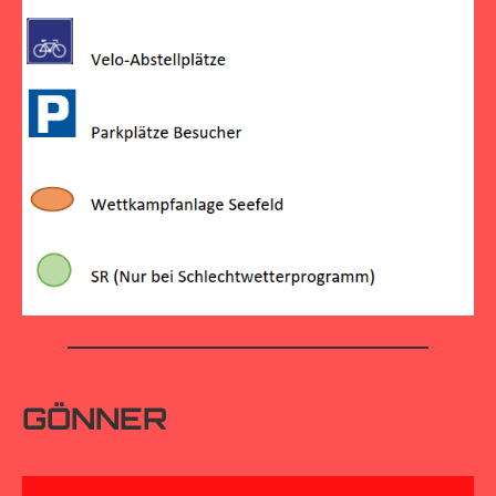
GÖNNER