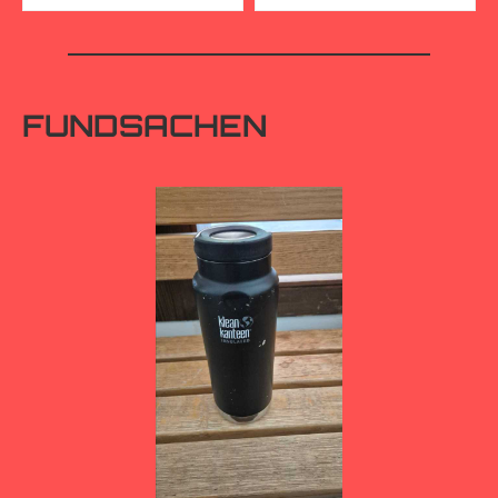
FUNDSACHEN