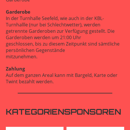
Garderobe
In der Turnhalle Seefeld, wie auch in der KBL-
Turnhallle (nur bei Schlechtwetter), werden
getrennte Garderoben zur Verfügung gestellt. Die
Garderoben werden um 21:00 Uhr
geschlossen, bis zu diesem Zeitpunkt sind sämtliche
persönlichen Gegenstände
mitzunehmen.
Zahlung
Auf dem ganzen Areal kann mit Bargeld, Karte oder
Twint bezahlt werden.
KATEGORIENSPONSOREN