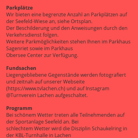
Parkplätze
Wir bieten eine begrenzte Anzahl an Parkplätzen auf
der Seefeld-Wiese an, siehe Ortsplan.
Der Beschilderung und den Anweisungen durch den
Verkehrsdienst folgen.
Weitere Parkmöglichkeiten stehen Ihnen im Parkhaus
Sagenriet sowie im Parkhaus
Obersee Center zur Verfügung.
Fundsachen
Liegengebliebene Gegenstände werden fotografiert
und zeitnah auf unserer Webseite
(https://www.tvlachen.ch) und auf Instagram
@Turnverein Lachen aufgeschaltet.
Programm
Bei schönem Wetter treten alle Teilnehmenden auf
der Sportanlage Seefeld an. Bei
schlechtem Wetter wird die Disziplin Schaukelring in
der KBL-Turnhalle in Lachen