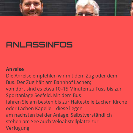
ANLASSINFOS
Anreise
Die Anreise empfehlen wir mit dem Zug oder dem
Bus. Der Zug hält am Bahnhof Lachen;
von dort sind es etwa 10–15 Minuten zu Fuss bis zur
Sportanlage Seefeld. Mit dem Bus
fahren Sie am besten bis zur Haltestelle Lachen Kirche
oder Lachen Kapelle – diese liegen
am nächsten bei der Anlage. Selbstverständlich
stehen am See auch Veloabstellplätze zur
Verfügung.