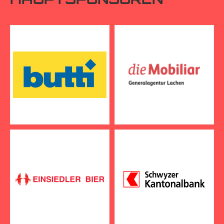
HAUPTSPONSOREN