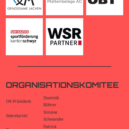
ORGANISATIONSKOMITEE
Dominik
OK-Präsident:
Bührer
Simone
Sekretariat:
Schwander
Patrick