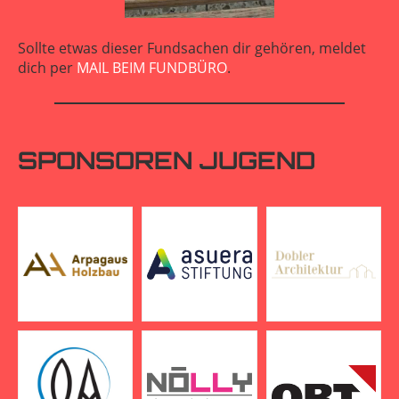
Sollte etwas dieser Fundsachen dir gehören, meldet
dich per
MAIL BEIM FUNDBÜRO
.
SPONSOREN JUGEND