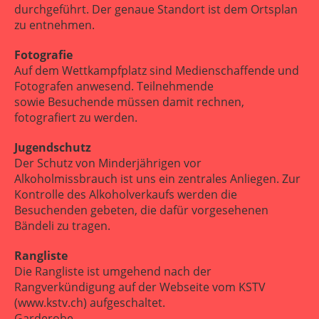
durchgeführt. Der genaue Standort ist dem Ortsplan
zu entnehmen.
Fotografie
Auf dem Wettkampfplatz sind Medienschaffende und
Fotografen anwesend. Teilnehmende
sowie Besuchende müssen damit rechnen,
fotografiert zu werden.
Jugendschutz
Der Schutz von Minderjährigen vor
Alkoholmissbrauch ist uns ein zentrales Anliegen. Zur
Kontrolle des Alkoholverkaufs werden die
Besuchenden gebeten, die dafür vorgesehenen
Bändeli zu tragen.
Rangliste
Die Rangliste ist umgehend nach der
Rangverkündigung auf der Webseite vom KSTV
(www.kstv.ch) aufgeschaltet.
Garderobe