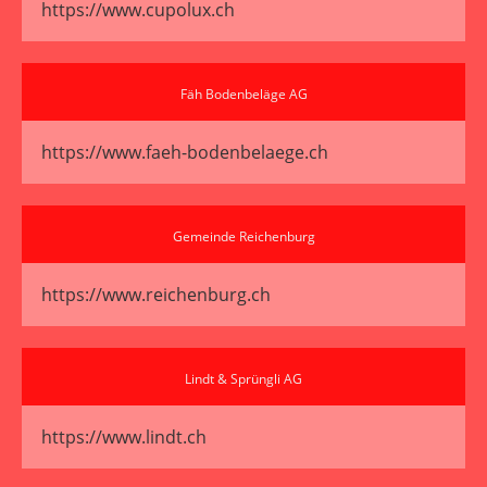
https://www.cupolux.ch
Fäh Bodenbeläge AG
https://www.faeh-bodenbelaege.ch
Gemeinde Reichenburg
https://www.reichenburg.ch
Lindt & Sprüngli AG
https://www.lindt.ch