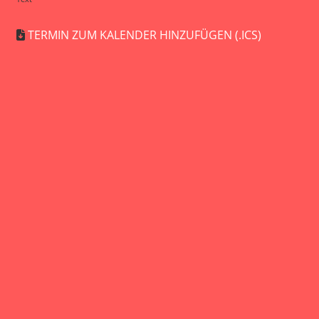
TERMIN ZUM KALENDER HINZUFÜGEN (.ICS)